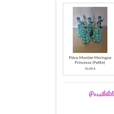
Pièce Montée Meringue
Princesse (Petite)
10,00 €
Possibili