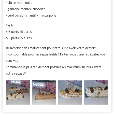
- citron meringuée
- ganache montée chocolat
- curd passion chantilly mascarpone
Tarifs:
4-6 parts 25 euros
6-8 parts 35 euros
📅 Réservez dès maintenant pour être sûr d'avoir votre dessert
incontournable pour les repas festifs ! Faites-vous plaisir et épatez vos
convives !
Commande le plus rapidement possible au maximum 10 jours avant
votre repas 🎉